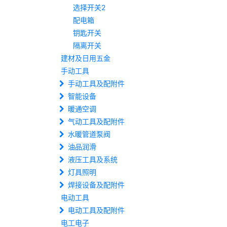
选择开关2
配电箱
钥匙开关
隔离开关
建材及日用五金
手动工具
手动工具及配附件
智能设备
暖通空调
气动工具及配附件
水暖管道泵阀
油品润滑
液压工具及系统
灯具照明
焊接设备及配附件
电动工具
电动工具及配附件
电工电子