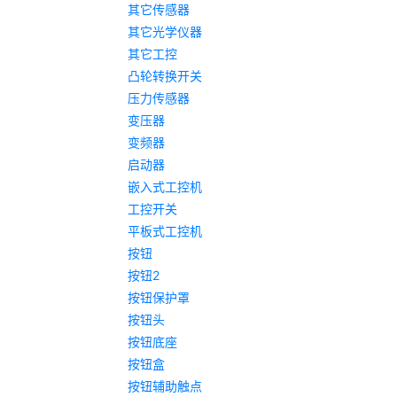
其它传感器
其它光学仪器
其它工控
凸轮转换开关
压力传感器
变压器
变频器
启动器
嵌入式工控机
工控开关
平板式工控机
按钮
按钮2
按钮保护罩
按钮头
按钮底座
按钮盒
按钮辅助触点