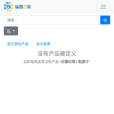
显示类似产品
显示品类
没有产品被定义
当前电商品类没有产品 \
仪器仪表 / 粘度计
".