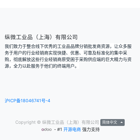
纵微工业品（上海）有限公司
我们致力于整合线下优秀的工业品品牌分销批发商资源，让众多服
务于用户的行业经销商实现快捷、优惠、可靠及标准化的集中采
购，彻底解放这些行业经销商原受困于采购供应端的巨大精力与资
源，全力以赴服务于他们的终端用户。
沪ICP备18046741号-4
Copyright ©
纵微工业品（上海）有限公司
简体中文
- #1
开源电商
强力支持