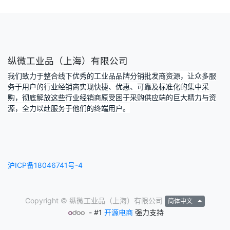
纵微工业品（上海）有限公司
我们致力于整合线下优秀的工业品品牌分销批发商资源，让众多服
务于用户的行业经销商实现快捷、优惠、可靠及标准化的集中采
购，彻底解放这些行业经销商原受困于采购供应端的巨大精力与资
源，全力以赴服务于他们的终端用户。
沪ICP备18046741号-4
Copyright ©
纵微工业品（上海）有限公司
简体中文
- #1
开源电商
强力支持