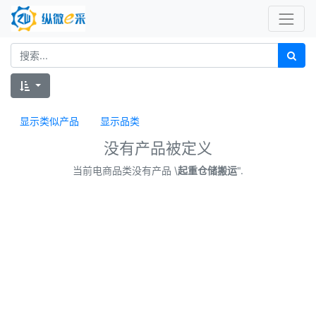
显示类似产品
显示品类
没有产品被定义
当前电商品类没有产品 \
起重仓储搬运
".