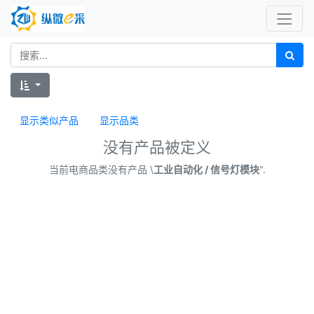
显示类似产品
显示品类
没有产品被定义
当前电商品类没有产品 \
工业自动化 / 信号灯模块
".