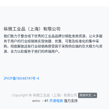
纵微工业品（上海）有限公司
我们致力于整合线下优秀的工业品品牌分销批发商资源，让众多服
务于用户的行业经销商实现快捷、优惠、可靠及标准化的集中采
购，彻底解放这些行业经销商原受困于采购供应端的巨大精力与资
源，全力以赴服务于他们的终端用户。
沪ICP备18046741号-4
Copyright ©
纵微工业品（上海）有限公司
简体中文
- #1
开源电商
强力支持