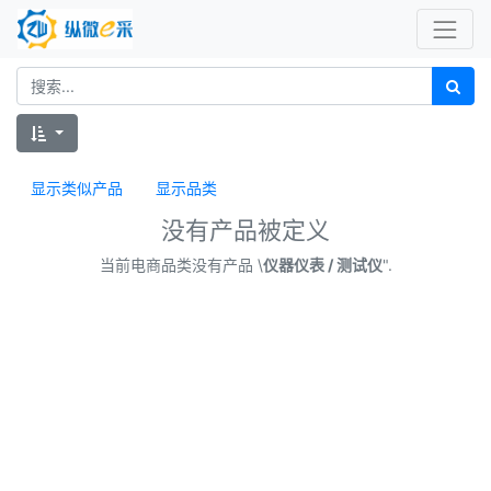
显示类似产品
显示品类
没有产品被定义
当前电商品类没有产品 \
仪器仪表 / 测试仪
".