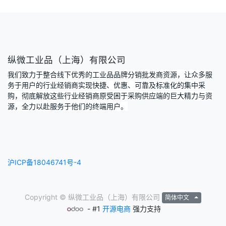
纵微工业品（上海）有限公司
我们致力于整合线下优秀的工业品品牌分销批发商资源，让众多服
务于用户的行业经销商实现快捷、优惠、可靠及标准化的集中采
购，彻底解放这些行业经销商原受困于采购供应端的巨大精力与资
源，全力以赴服务于他们的终端用户。
沪ICP备18046741号-4
Copyright ©
纵微工业品（上海）有限公司
简体中文
- #1
开源电商
强力支持