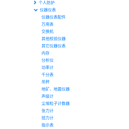
个人防护
仪器仪表
仪器仪表配件
万用表
交换机
其他校验仪器
其它仪器仪表
内存
分析仪
功率计
千分表
吊秤
地矿、地震仪器
声级计
尘埃粒子计数器
张力计
扭力计
指示表